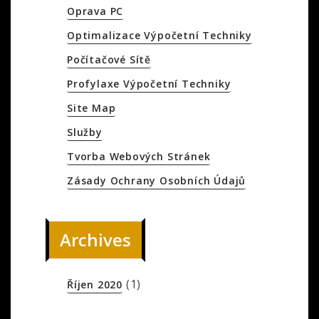
Oprava PC
Optimalizace Výpočetní Techniky
Počítačové Sítě
Profylaxe Výpočetní Techniky
Site Map
Služby
Tvorba Webových Stránek
Zásady Ochrany Osobních Údajů
Archives
(1)
Říjen 2020