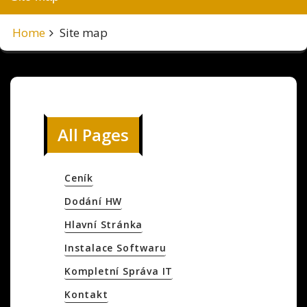
Home
Site map
All Pages
Ceník
Dodání HW
Hlavní Stránka
Instalace Softwaru
Kompletní Správa IT
Kontakt